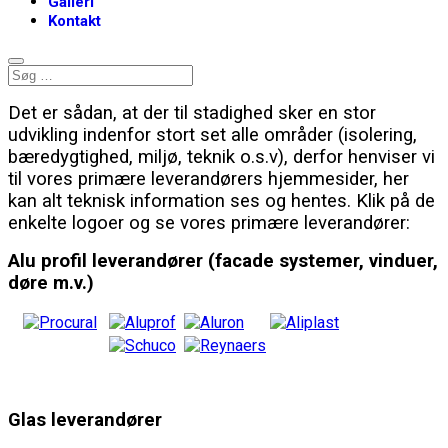
Galleri
Kontakt
Det er sådan, at der til stadighed sker en stor
udvikling indenfor stort set alle områder (isolering,
bæredygtighed, miljø, teknik o.s.v), derfor henviser vi
til vores primære leverandørers hjemmesider, her
kan alt teknisk information ses og hentes. Klik på de
enkelte logoer og se vores primære leverandører:
Alu profil leverandører (facade systemer, vinduer,
døre m.v.)
Glas leverandører